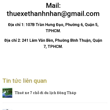
Mail:
thuexethanhnhan@gmail.com
Địa chỉ 1: 107B Trần Hưng Đạo, Phường 6, Quận 5,
TPHCM.
Địa chỉ 2:
241 Lâm Văn Bền, Phường Bình Thuận, Quận
7, TPHCM.
Tin tức liên quan
Thuê xe 7 chỗ đi du lịch Đồng Tháp