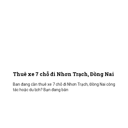
Thuê xe 7 chỗ đi Nhơn Trạch, Đồng Nai
Ban đang cần thuê xe 7 chỗ đi Nhơn Trạch, Đồng Nai công
tác hoặc du lịch? Bạn đang băn