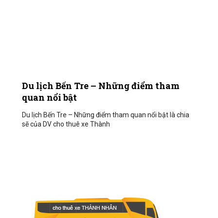
Du lịch Bến Tre – Những điểm tham
quan nổi bật
Du lịch Bến Tre – Những điểm tham quan nổi bật là chia
sẽ của DV cho thuê xe Thành