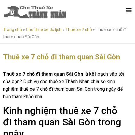
Trang chủ
»
Cho thuê xe du lịch
»
Thuê xe 7 chỗ
»
Thuê xe 7 chỗ đi
tham quan Sài Gòn
Thuê xe 7 chỗ đi tham quan Sài Gòn
Thuê xe 7 chỗ đi tham quan Sài Gòn
là kế hoạch sắp tới
của bạn? Dịch vụ cho thuê xe Thành Nhân chia sẽ kinh
nghiêm thuê xe 7 chỗ đi tham quan Sài Gòn trong ngày để
bạn tham khảo nha.
Kinh nghiệm thuê xe 7 chỗ
đi tham quan Sài Gòn trong
ngày