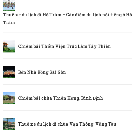
Thuê xe du lịch đi Hồ Tràm – Các điểm du lịch nổi tiếng ở Hồ
Tràm
Chiêm bái Thiền Viện Trúc Lâm Tây Thiên
Bến Nhà Rồng Sài Gòn
Chiêm bái chùa Thiên Hưng, Bình Định
Thuê xe du lịch đi chùa Vạn Thông, Vũng Tàu