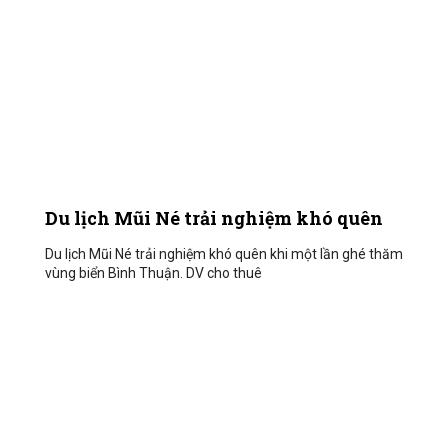
Du lịch Mũi Né trải nghiệm khó quên
Du lịch Mũi Né trải nghiệm khó quên khi một lần ghé thăm
vùng biển Bình Thuận. DV cho thuê