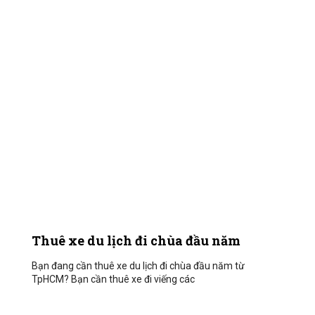
Thuê xe du lịch đi chùa đầu năm
Bạn đang cần thuê xe du lịch đi chùa đầu năm từ
TpHCM? Bạn cần thuê xe đi viếng các