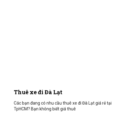
Thuê xe đi Đà Lạt
Các bạn đang có nhu cầu thuê xe đi Đà Lạt giá rẻ tại
TpHCM? Bạn không biết giá thuê