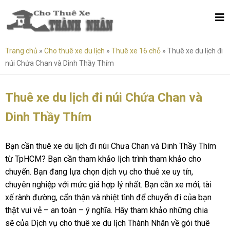
Trang chủ
»
Cho thuê xe du lịch
»
Thuê xe 16 chỗ
»
Thuê xe du lịch đi
núi Chứa Chan và Dinh Thầy Thím
Thuê xe du lịch đi núi Chứa Chan và
Dinh Thầy Thím
Bạn cần thuê xe du lịch đi núi Chưa Chan và Dinh Thầy Thím
từ TpHCM? Bạn cần tham khảo lịch trình tham khảo cho
chuyến. Bạn đang lựa chọn dịch vụ cho thuê xe uy tín,
chuyên nghiệp với mức giá hợp lý nhất. Bạn cần xe mới, tài
xế rành đường, cẩn thận và nhiệt tình để chuyển đi của bạn
thật vui vẻ – an toàn – ý nghĩa. Hãy tham khảo những chia
sẽ của Dịch vụ cho thuê xe du lịch Thành Nhân về gói thuê