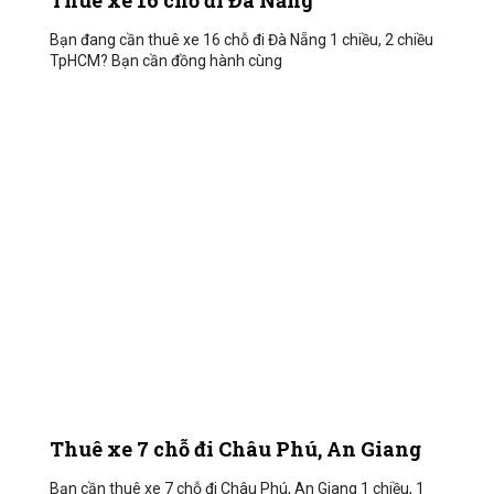
Thuê xe 16 chỗ đi Đà Nẵng
Bạn đang cần thuê xe 16 chỗ đi Đà Nẵng 1 chiều, 2 chiều
TpHCM? Bạn cần đồng hành cùng
Thuê xe 7 chỗ đi Châu Phú, An Giang
Bạn cần thuê xe 7 chỗ đi Châu Phú, An Giang 1 chiều, 1