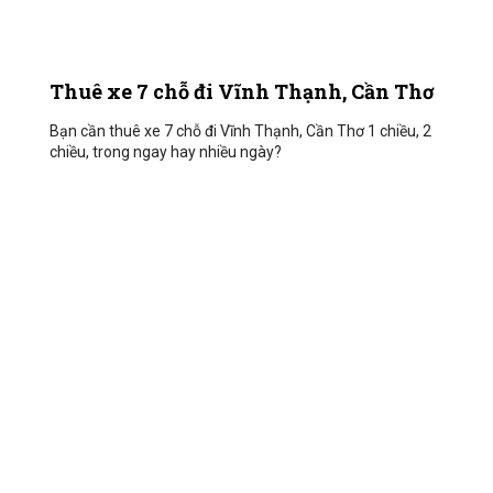
Thuê xe 7 chỗ đi Vĩnh Thạnh, Cần Thơ
Bạn cần thuê xe 7 chỗ đi Vĩnh Thạnh, Cần Thơ 1 chiều, 2
chiều, trong ngay hay nhiều ngày?