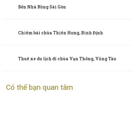
Bến Nhà Rồng Sài Gòn
Chiêm bái chùa Thiên Hưng, Bình Định
Thuê xe du lịch đi chùa Vạn Thông, Vũng Tàu
Có thể bạn quan tâm