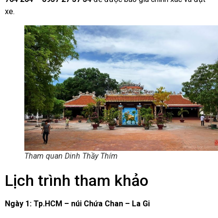
xe.
Tham quan Dinh Thầy Thím
Lịch trình tham khảo
Ngày 1: Tp.HCM – núi Chứa Chan – La Gi