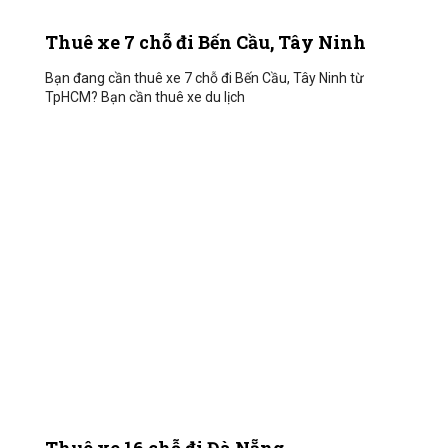
Thuê xe 7 chỗ đi Bến Cầu, Tây Ninh
Bạn đang cần thuê xe 7 chỗ đi Bến Cầu, Tây Ninh từ
TpHCM? Bạn cần thuê xe du lịch