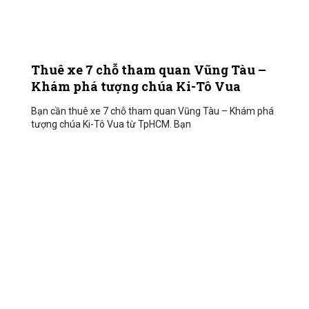
Thuê xe 7 chỗ tham quan Vũng Tàu –
Khám phá tượng chúa Ki-Tô Vua
Bạn cần thuê xe 7 chỗ tham quan Vũng Tàu – Khám phá
tượng chúa Ki-Tô Vua từ TpHCM. Bạn