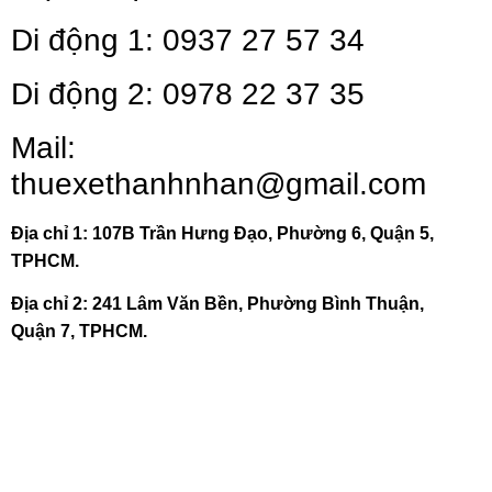
Di động 1: 0937 27 57 34
Di động 2: 0978 22 37 35
Mail:
thuexethanhnhan@gmail.com
Địa chỉ 1: 107B Trần Hưng Đạo, Phường 6, Quận 5,
TPHCM.
Địa chỉ 2:
241 Lâm Văn Bền, Phường Bình Thuận,
Quận 7, TPHCM.