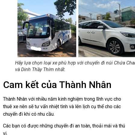
Hãy lựa chọn loại xe phù hợp với chuyến đi núi Chứa Cha
và Dinh Thầy Thím nhất.
Cam kết của Thành Nhân
Thành Nhân với nhiều năm kinh nghiệm trong lĩnh vực cho
thuê xe nên sẽ tư vấn nhiệt tình và lên lịch cụ thể cho các
chuyến đi khi có nhu cầu.
Các bạn có được những chuyến đi an toàn, thoải mái và thú
vị.