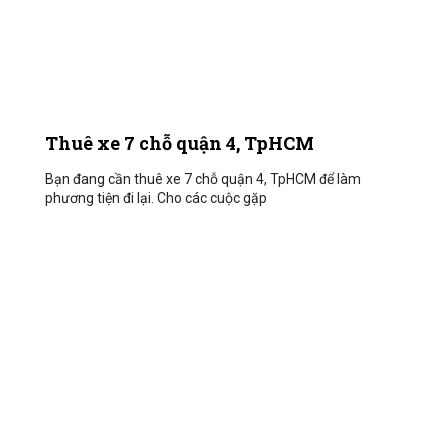
Thuê xe 7 chỗ quận 4, TpHCM
Bạn đang cần thuê xe 7 chỗ quận 4, TpHCM để làm
phương tiện đi lại. Cho các cuộc gặp