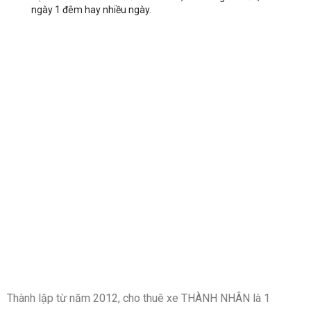
ngày 1 đêm hay nhiều ngày.
Thành lập từ năm 2012, cho thuê xe THÀNH NHÂN là 1