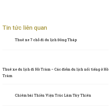
Tin tức liên quan
Thuê xe 7 chỗ đi du lịch Đồng Tháp
Thuê xe du lịch đi Hồ Tràm – Các điểm du lịch nổi tiếng ở Hồ
Tràm
Chiêm bái Thiền Viện Trúc Lâm Tây Thiên