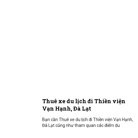
Thuê xe du lịch đi Thiền viện
Vạn Hạnh, Đà Lạt
Bạn cần Thuê xe du lịch đi Thiền viện Vạn Hạnh,
Đà Lạt cũng như tham quan các điểm du