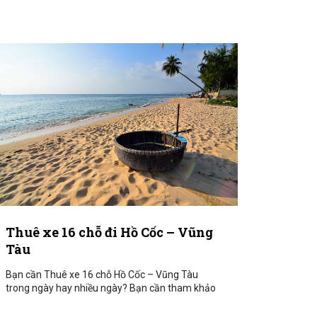
Thuê xe 16 chỗ đi Hồ Cốc – Vũng
Tàu
Bạn cần Thuê xe 16 chỗ Hồ Cốc – Vũng Tàu
trong ngày hay nhiều ngày? Bạn cần tham khảo