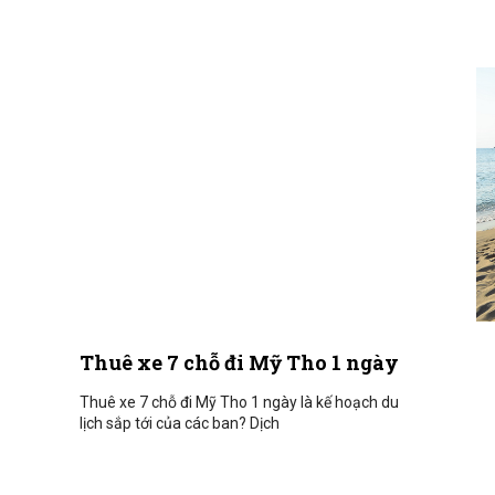
Thuê xe 7 chỗ đi Mỹ Tho 1 ngày
Thuê xe 7 chỗ đi Mỹ Tho 1 ngày là kế hoạch du
lịch sắp tới của các ban? Dịch