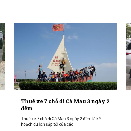
Thuê xe 7 chỗ đi Cà Mau 3 ngày 2
đêm
Thuê xe 7 chỗ đi Cà Mau 3 ngày 2 đêm là kế
hoạch du lịch sắp tới của các