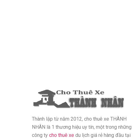
Thành lập từ năm 2012, cho thuê xe THÀNH
NHÂN là 1 thương hiệu uy tín, một trong những
công ty
cho thuê xe
du lịch giá rẻ hàng đầu tại