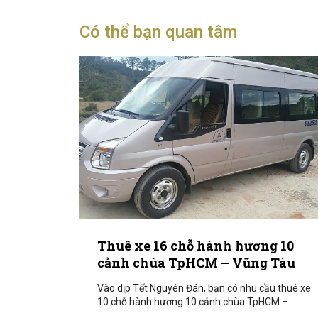
Có thể bạn quan tâm
Thuê xe 16 chỗ hành hương 10
cảnh chùa TpHCM – Vũng Tàu
Vào dịp Tết Nguyên Đán, bạn có nhu cầu thuê xe
10 chỗ hành hương 10 cảnh chùa TpHCM –