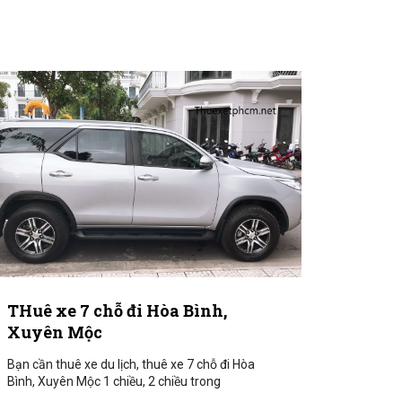
THuê xe 7 chỗ đi Hòa Bình,
Xuyên Mộc
Bạn cần thuê xe du lịch, thuê xe 7 chỗ đi Hòa
Bình, Xuyên Mộc 1 chiều, 2 chiều trong